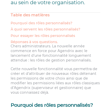
au sein de votre organisation.
Table des matières
Pourquoi des rôles personnalisés?
À quoi servent les rôles personnalisés?
Pour essayer les rôles personnalisés
Réponses à vos questions.
Chers administrateurs. La nouvelle année
commence en force pour Agendrix avec le
lancement d’une fonctionnalité longuement
attendue : les rôles de gestion personnalisés.
Cette nouvelle fonctionnalité vous permettra de
créer et d’attribuer de nouveaux rôles détenant
les permissions de votre choix ainsi que de
modifier les permissions liées aux rôles classiques
d’Agendrix (superviseur et gestionnaire) que
vous connaissez déjà.
Pourquoi des rôles personnalisés?