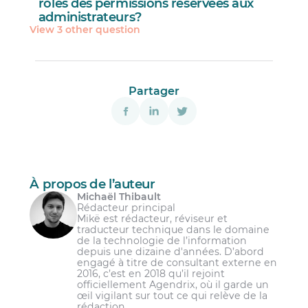
rôles des permissions réservées aux
administrateurs?
View 3 other question
Non.
Partager
À propos de l’auteur
Michaël Thibault
Rédacteur principal
Mikë est rédacteur, réviseur et
traducteur technique dans le domaine
de la technologie de l’information
depuis une dizaine d'années. D’abord
engagé à titre de consultant externe en
2016, c’est en 2018 qu’il rejoint
officiellement Agendrix, où il garde un
œil vigilant sur tout ce qui relève de la
rédaction.