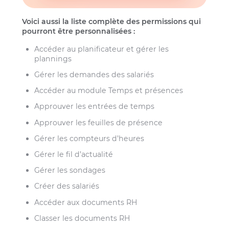
Voici aussi la liste complète des permissions qui
pourront être personnalisées :
Accéder au planificateur et gérer les
plannings
Gérer les demandes des salariés
Accéder au module Temps et présences
Approuver les entrées de temps
Approuver les feuilles de présence
Gérer les compteurs d’heures
Gérer le fil d’actualité
Gérer les sondages
Créer des salariés
Accéder aux documents RH
Classer les documents RH