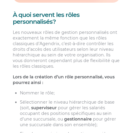
À quoi servent les rôles
personnalisés?
Les nouveaux rôles de gestion personnalisés ont
exactement la même fonction que les rôles
classiques d’Agendrix, c’est-à-dire contrôler les
droits d’accès des utilisateurs selon leur niveau
hiérarchique au sein de votre organisation. Ils
vous donneront cependant plus de flexibilité que
les rôles classiques.
Lors de la création d’un rôle personnalisé, vous
pourrez ainsi :
Nommer le rôle;
Sélectionner le niveau hiérarchique de base
(soit,
superviseur
pour gérer les salariés
occupant des positions spécifiques au sein
d’une succursale, ou
gestionnaire
pour gérer
une succursale dans son ensemble);