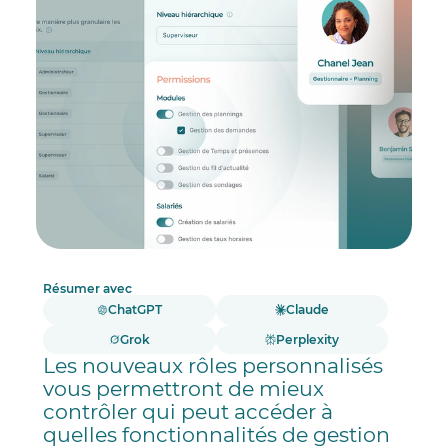
Résumer avec
ChatGPT
Claude
Grok
Perplexity
Les nouveaux rôles personnalisés
vous permettront de mieux
contrôler qui peut accéder à
quelles fonctionnalités de gestion