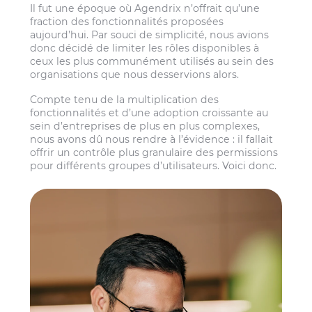
Il fut une époque où Agendrix n’offrait qu’une
fraction des fonctionnalités proposées
aujourd’hui. Par souci de simplicité, nous avions
donc décidé de limiter les rôles disponibles à
ceux les plus communément utilisés au sein des
organisations que nous desservions alors.
Compte tenu de la multiplication des
fonctionnalités et d’une adoption croissante au
sein d’entreprises de plus en plus complexes,
nous avons dû nous rendre à l’évidence : il fallait
offrir un contrôle plus granulaire des permissions
pour différents groupes d’utilisateurs. Voici donc.