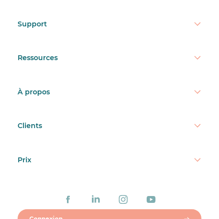
Support
Ressources
À propos
Clients
Prix
Connexion