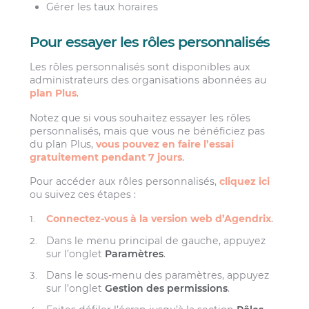
Gérer les taux horaires
Pour essayer les rôles personnalisés
Les rôles personnalisés sont disponibles aux
administrateurs des organisations abonnées au
plan Plus
.
Notez que si vous souhaitez essayer les rôles
personnalisés, mais que vous ne bénéficiez pas
du plan Plus,
vous pouvez en faire l’essai
gratuitement pendant 7 jours
.
Pour accéder aux rôles personnalisés,
cliquez ici
ou suivez ces étapes :
Connectez-vous à la version web d’Agendrix
.
Dans le menu principal de gauche, appuyez
sur l’onglet
Paramètres
.
Dans le sous-menu des paramètres, appuyez
sur l’onglet
Gestion des permissions
.