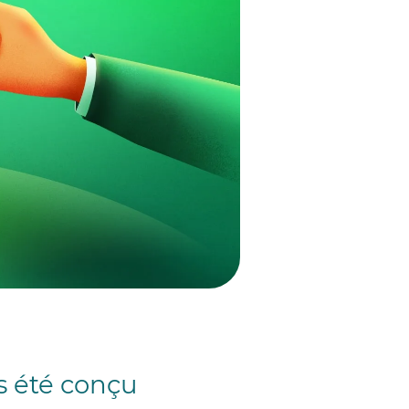
as été conçu