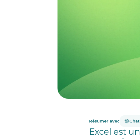
Résumer avec
Cha
Excel est un