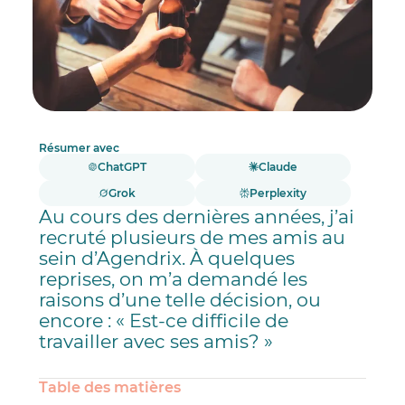
Résumer avec
ChatGPT
Claude
Grok
Perplexity
Au cours des dernières années, j’ai
recruté plusieurs de mes amis au
sein d’Agendrix. À quelques
reprises, on m’a demandé les
raisons d’une telle décision, ou
encore : « Est-ce difficile de
travailler avec ses amis? »
Table des matières