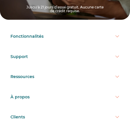
Jusqu'à 21 jours d’essai gratuit. Aucune carte
de crédit requise.
Fonctionnalités
Support
Ressources
À propos
Clients