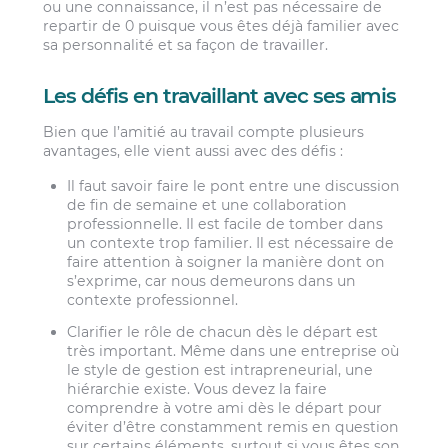
ou une connaissance, il n’est pas nécessaire de
repartir de 0 puisque vous êtes déjà familier avec
sa personnalité et sa façon de travailler.
Les défis en travaillant avec ses amis
Bien que l’amitié au travail compte plusieurs
avantages, elle vient aussi avec des défis :
Il faut savoir faire le pont entre une discussion
de fin de semaine et une collaboration
professionnelle. Il est facile de tomber dans
un contexte trop familier. Il est nécessaire de
faire attention à soigner la manière dont on
s’exprime, car nous demeurons dans un
contexte professionnel.
Clarifier le rôle de chacun dès le départ est
très important. Même dans une entreprise où
le style de gestion est intrapreneurial, une
hiérarchie existe. Vous devez la faire
comprendre à votre ami dès le départ pour
éviter d’être constamment remis en question
sur certains éléments, surtout si vous êtes son