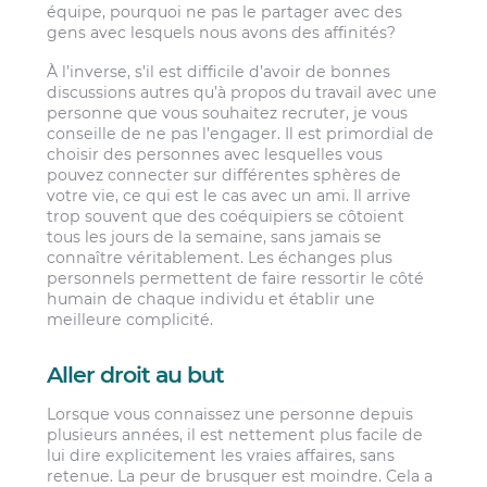
équipe, pourquoi ne pas le partager avec des
gens avec lesquels nous avons des affinités?
À l’inverse, s’il est difficile d’avoir de bonnes
discussions autres qu’à propos du travail avec une
personne que vous souhaitez recruter, je vous
conseille de ne pas l’engager. Il est primordial de
choisir des personnes avec lesquelles vous
pouvez connecter sur différentes sphères de
votre vie, ce qui est le cas avec un ami. Il arrive
trop souvent que des coéquipiers se côtoient
tous les jours de la semaine, sans jamais se
connaître véritablement. Les échanges plus
personnels permettent de faire ressortir le côté
humain de chaque individu et établir une
meilleure complicité.
Aller droit au but
Lorsque vous connaissez une personne depuis
plusieurs années, il est nettement plus facile de
lui dire explicitement les vraies affaires, sans
retenue. La peur de brusquer est moindre. Cela a