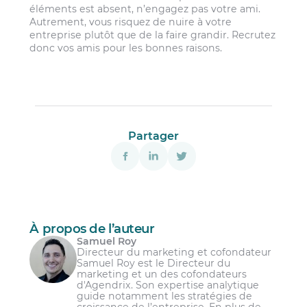
éléments est absent, n’engagez pas votre ami.
Autrement, vous risquez de nuire à votre
entreprise plutôt que de la faire grandir. Recrutez
donc vos amis pour les bonnes raisons.
Partager
À propos de l’auteur
Samuel Roy
Directeur du marketing et cofondateur
Samuel Roy est le Directeur du
marketing et un des cofondateurs
d'Agendrix. Son expertise analytique
guide notamment les stratégies de