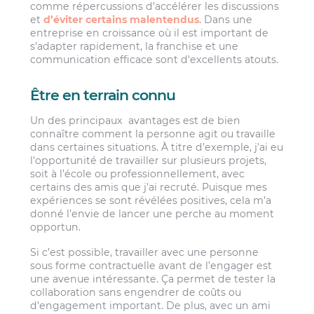
comme répercussions d’accélérer les discussions
et
d’éviter certains malentendus
. Dans une
entreprise en croissance où il est important de
s’adapter rapidement, la franchise et une
communication efficace sont d’excellents atouts.
Être en terrain connu
Un des principaux avantages est de bien
connaître comment la personne agit ou travaille
dans certaines situations. À titre d’exemple, j’ai eu
l’opportunité de travailler sur plusieurs projets,
soit à l’école ou professionnellement, avec
certains des amis que j’ai recruté. Puisque mes
expériences se sont révélées positives, cela m’a
donné l’envie de lancer une perche au moment
opportun.
Si c’est possible, travailler avec une personne
sous forme contractuelle avant de l’engager est
une avenue intéressante. Ça permet de tester la
collaboration sans engendrer de coûts ou
d’engagement important. De plus, avec un ami