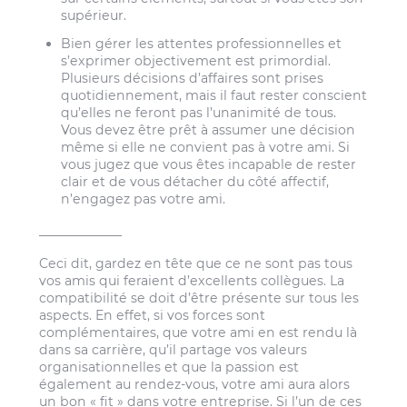
supérieur.
Bien gérer les attentes professionnelles et
s’exprimer objectivement est primordial.
Plusieurs décisions d’affaires sont prises
quotidiennement, mais il faut rester conscient
qu’elles ne feront pas l’unanimité de tous.
Vous devez être prêt à assumer une décision
même si elle ne convient pas à votre ami. Si
vous jugez que vous êtes incapable de rester
clair et de vous détacher du côté affectif,
n’engagez pas votre ami.
_____________
Ceci dit, gardez en tête que ce ne sont pas tous
vos amis qui feraient d’excellents collègues. La
compatibilité se doit d’être présente sur tous les
aspects. En effet, si vos forces sont
complémentaires, que votre ami en est rendu là
dans sa carrière, qu’il partage vos valeurs
organisationnelles et que la passion est
également au rendez-vous, votre ami aura alors
un bon « fit » dans votre entreprise. Si l’un de ces