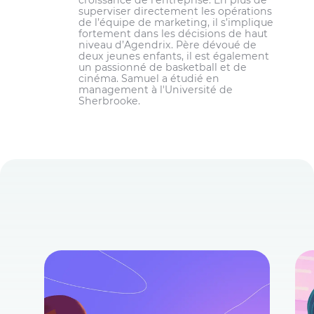
croissance de l’entreprise. En plus de
superviser directement les opérations
de l’équipe de marketing, il s’implique
fortement dans les décisions de haut
niveau d’Agendrix. Père dévoué de
deux jeunes enfants, il est également
un passionné de basketball et de
cinéma. Samuel a étudié en
management à l'Université de
Sherbrooke.