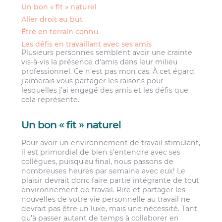
Un bon « fit » naturel
Aller droit au but
Être en terrain connu
Les défis en travaillant avec ses amis
Plusieurs personnes semblent avoir une crainte
vis-à-vis la présence d’amis dans leur milieu
professionnel. Ce n’est pas mon cas. À cet égard,
j’aimerais vous partager les raisons pour
lesquelles j’ai engagé des amis et les défis que
cela représente.
Un bon « fit » naturel
Pour avoir un environnement de travail stimulant,
il est primordial de bien s’entendre avec ses
collègues, puisqu’au final, nous passons de
nombreuses heures par semaine avec eux! Le
plaisir devrait donc faire partie intégrante de tout
environnement de travail. Rire et partager les
nouvelles de votre vie personnelle au travail ne
devrait pas être un luxe, mais une nécessité. Tant
qu’à passer autant de temps à collaborer en