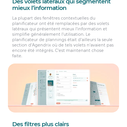
Des volets latéraux qui segmentent
mieux l’information
La plupart des fenêtres contextuelles du
planificateur ont été remplacées par des volets
latéraux qui présentent mieux l’information et
simplifie généralement l’utilisation. Le
planificateur de plannings était d’ailleurs la seule
section d’Agendrix où de tels volets n’avaient pas
encore été intégrés. C’est maintenant chose
faite.
Des filtres plus clairs