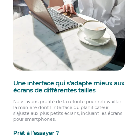
Une interface qui s’adapte mieux aux
écrans de différentes tailles
Nous avons profité de la refonte pour retravailler
la manière dont l’interface du planificateur
s’ajuste aux plus petits écrans, incluant les écrans
pour smartphones.
Prêt à l’essayer ?