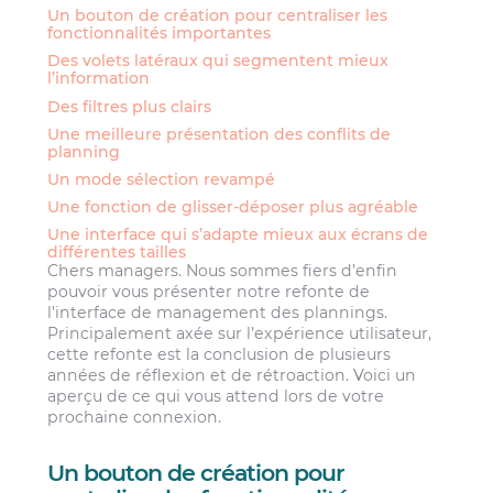
Un bouton de création pour centraliser les
fonctionnalités importantes
Des volets latéraux qui segmentent mieux
l’information
Des filtres plus clairs
Une meilleure présentation des conflits de
planning
Un mode sélection revampé
Une fonction de glisser-déposer plus agréable
Une interface qui s’adapte mieux aux écrans de
différentes tailles
Chers managers. Nous sommes fiers d’enfin
pouvoir vous présenter notre refonte de
l’interface de management des plannings.
Principalement axée sur l’expérience utilisateur,
cette refonte est la conclusion de plusieurs
années de réflexion et de rétroaction. Voici un
aperçu de ce qui vous attend lors de votre
prochaine connexion.
Un bouton de création pour