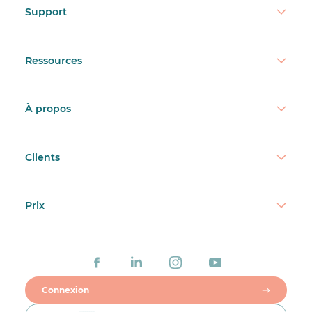
Support
Ressources
À propos
Clients
Prix
Connexion