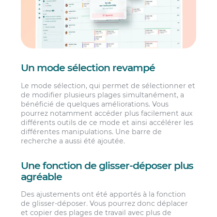
Un mode sélection revampé
Le mode sélection, qui permet de sélectionner et
de modifier plusieurs plages simultanément, a
bénéficié de quelques améliorations. Vous
pourrez notamment accéder plus facilement aux
différents outils de ce mode et ainsi accélérer les
différentes manipulations. Une barre de
recherche a aussi été ajoutée.
Une fonction de glisser-déposer plus
agréable
Des ajustements ont été apportés à la fonction
de glisser-déposer. Vous pourrez donc déplacer
et copier des plages de travail avec plus de