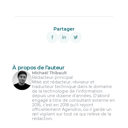
Partager
À propos de l’auteur
Michaël Thibault
Rédacteur principal
Mikë est rédacteur, réviseur et
traducteur technique dans le domaine
de la technologie de l’information
depuis une dizaine d'années. D’abord
engagé à titre de consultant externe en
2016, c’est en 2018 qu’il rejoint
officiellement Agendrix, où il garde un
œil vigilant sur tout ce qui relève de la
rédaction.