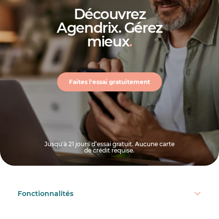
Découvrez
Agendrix. Gérez
mieux
.
Faites l'essai gratuitement
Jusqu'à 21 jours d’essai gratuit. Aucune carte
de crédit requise.
Fonctionnalités