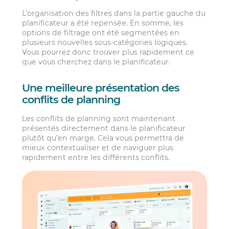
L’organisation des filtres dans la partie gauche du
planificateur a été repensée. En somme, les
options de filtrage ont été segmentées en
plusieurs nouvelles sous-catégories logiques.
Vous pourrez donc trouver plus rapidement ce
que vous cherchez dans le planificateur.
Une meilleure présentation des
conflits de planning
Les conflits de planning sont maintenant
présentés directement dans le planificateur
plutôt qu’en marge. Cela vous permettra de
mieux contextualiser et de naviguer plus
rapidement entre les différents conflits.