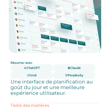
Résumer avec
ChatGPT
Claude
Grok
Perplexity
Une interface de planification au
goût du jour et une meilleure
expérience utilisateur.
Table des matières