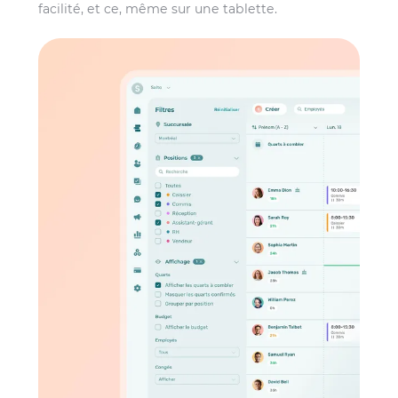
facilité, et ce, même sur une tablette.