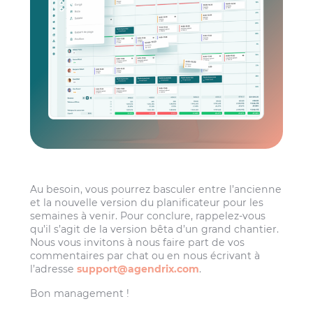
Au besoin, vous pourrez basculer entre l’ancienne
et la nouvelle version du planificateur pour les
semaines à venir. Pour conclure, rappelez-vous
qu’il s’agit de la version bêta d’un grand chantier.
Nous vous invitons à nous faire part de vos
commentaires par chat ou en nous écrivant à
l’adresse
support@agendrix.com
.
Bon management !