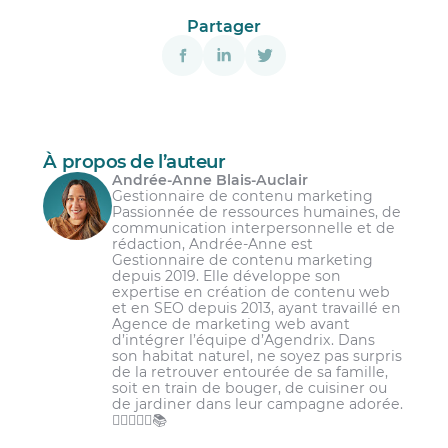
Partager
À propos de l’auteur
Andrée-Anne Blais-Auclair
Gestionnaire de contenu marketing
Passionnée de ressources humaines, de
communication interpersonnelle et de
rédaction, Andrée-Anne est
Gestionnaire de contenu marketing
depuis 2019. Elle développe son
expertise en création de contenu web
et en SEO depuis 2013, ayant travaillé en
Agence de marketing web avant
d’intégrer l’équipe d’Agendrix. Dans
son habitat naturel, ne soyez pas surpris
de la retrouver entourée de sa famille,
soit en train de bouger, de cuisiner ou
de jardiner dans leur campagne adorée.
🏋️‍♀️👩‍🌾🌾📚