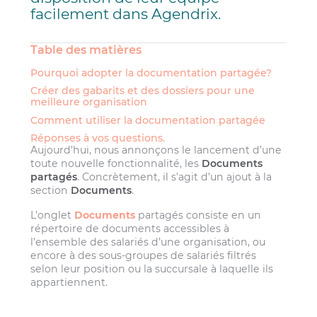
facilement dans Agendrix.
Table des matières
Pourquoi adopter la documentation partagée?
Créer des gabarits et des dossiers pour une
meilleure organisation
Comment utiliser la documentation partagée
Réponses à vos questions.
Aujourd’hui, nous annonçons le lancement d’une
toute nouvelle fonctionnalité, les
Documents
partagés
. Concrètement, il s’agit d’un ajout à la
section
Documents
.
L’onglet
Documents
partagés consiste en un
répertoire de documents accessibles à
l’ensemble des salariés d’une organisation, ou
encore à des sous-groupes de salariés filtrés
selon leur position ou la succursale à laquelle ils
appartiennent.