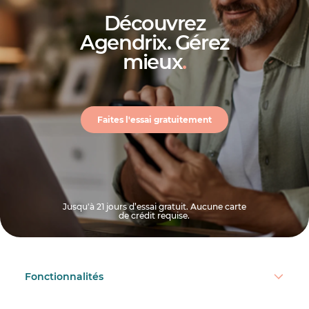
Découvrez
Agendrix. Gérez
mieux
.
Faites l'essai gratuitement
Jusqu'à 21 jours d’essai gratuit. Aucune carte
de crédit requise.
Fonctionnalités