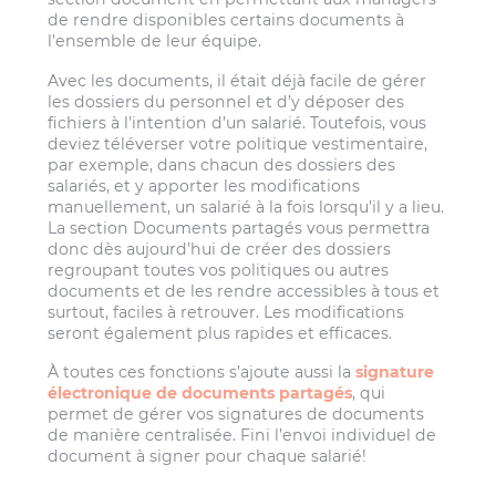
de rendre disponibles certains documents à
l’ensemble de leur équipe.
Avec les documents, il était déjà facile de gérer
les dossiers du personnel et d’y déposer des
fichiers à l’intention d’un salarié. Toutefois, vous
deviez téléverser votre politique vestimentaire,
par exemple, dans chacun des dossiers des
salariés, et y apporter les modifications
manuellement, un salarié à la fois lorsqu’il y a lieu.
La section Documents partagés vous permettra
donc dès aujourd’hui de créer des dossiers
regroupant toutes vos politiques ou autres
documents et de les rendre accessibles à tous et
surtout, faciles à retrouver. Les modifications
seront également plus rapides et efficaces.
À toutes ces fonctions s’ajoute aussi la
signature
électronique de documents partagés
, qui
permet de gérer vos signatures de documents
de manière centralisée. Fini l’envoi individuel de
document à signer pour chaque salarié!