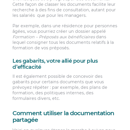
Cette façon de classer les documents facilite leur
recherche à des fins de consultation, autant pour
les salariés que pour les managers.
Par exemple, dans une résidence pour personnes
âgées, vous pourriez créer un dossier appelé
Formation – Préposés aux bénéficiaires
dans
lequel consigner tous les documents relatifs à la
formation de vos préposés.
Les gabarits, votre allié pour plus
d’efficacité
Il est également possible de concevoir des
gabarits pour certains documents que vous
prévoyez répéter : par exemple, des plans de
formation, des politiques internes, des
formulaires divers, etc.
Comment utiliser la documentation
partagée