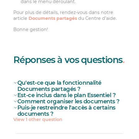
dans le menu déroulant.
Pour plus de détails, rendez-vous dans notre
article
Documents partagés
du Centre d’aide.
Bonne gestion!
Réponses à vos questions
.
Qu'est-ce que la fonctionnalité
Documents partagés ?
Est-ce inclus dans le plan Essentiel ?
Comment organiser les documents ?
Puis-je restreindre l'accès à certains
documents ?
View 1 other question