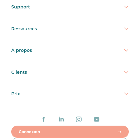
Support
Ressources
À propos
Clients
Prix
Connexion