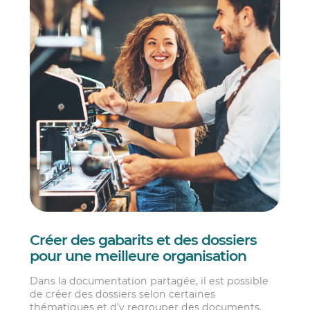
Créer des gabarits et des dossiers
pour une meilleure organisation
Dans la documentation partagée, il est possible
de créer des dossiers selon certaines
thématiques et d’y regrouper des documents.