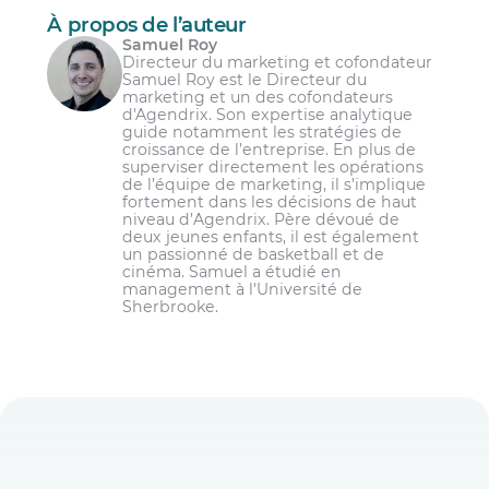
À propos de l’auteur
Samuel Roy
Directeur du marketing et cofondateur
Samuel Roy est le Directeur du
marketing et un des cofondateurs
d'Agendrix. Son expertise analytique
guide notamment les stratégies de
croissance de l’entreprise. En plus de
superviser directement les opérations
de l’équipe de marketing, il s’implique
fortement dans les décisions de haut
niveau d’Agendrix. Père dévoué de
deux jeunes enfants, il est également
un passionné de basketball et de
cinéma. Samuel a étudié en
management à l'Université de
Sherbrooke.