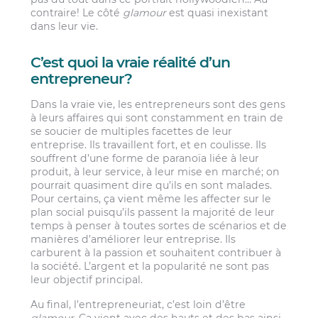
contraire! Le côté
glamour
est quasi inexistant
dans leur vie.
C’est quoi la vraie réalité d’un
entrepreneur?
Dans la vraie vie, les entrepreneurs sont des gens
à leurs affaires qui sont constamment en train de
se soucier de multiples facettes de leur
entreprise. Ils travaillent fort, et en coulisse. Ils
souffrent d’une forme de paranoïa liée à leur
produit, à leur service, à leur mise en marché; on
pourrait quasiment dire qu’ils en sont malades.
Pour certains, ça vient même les affecter sur le
plan social puisqu’ils passent la majorité de leur
temps à penser à toutes sortes de scénarios et de
manières d’améliorer leur entreprise. Ils
carburent à la passion et souhaitent contribuer à
la société. L’argent et la popularité ne sont pas
leur objectif principal.
Au final, l’entrepreneuriat, c’est loin d’être